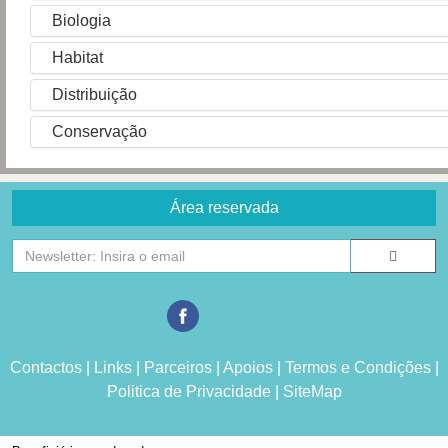
Biologia
Habitat
Distribuição
Conservação
Área reservada
Contactos
|
Links
|
Parceiros
|
Apoios
|
Termos e Condições
|
Politica de Privacidade
|
SiteMap