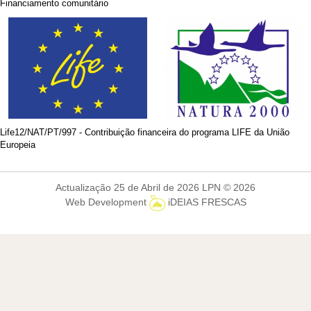
Financiamento comunitário
Life12/NAT/PT/997 - Contribuição financeira do programa LIFE da União
Europeia
Actualização 25 de Abril de 2026 LPN © 2026
Web Development
iDEIAS FRESCAS