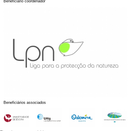
Beneficiário coordenador
Beneficiários associados