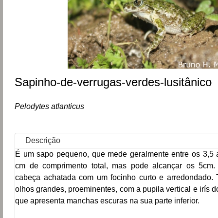
Sapinho-de-verrugas-verdes-lusitânico
Pelodytes atlanticus
Descrição
É um sapo pequeno, que mede geralmente entre os 3,5 
cm de comprimento total, mas pode alcançar os 5cm.
cabeça achatada com um focinho curto e arredondado.
olhos grandes, proeminentes, com a pupila vertical e irís 
que apresenta manchas escuras na sua parte inferior.