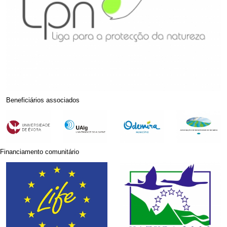
Beneficiários associados
Financiamento comunitário