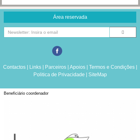
Área reservada
Contactos
|
Links
|
Parceiros
|
Apoios
|
Termos e Condições
|
Politica de Privacidade
|
SiteMap
Beneficiário coordenador