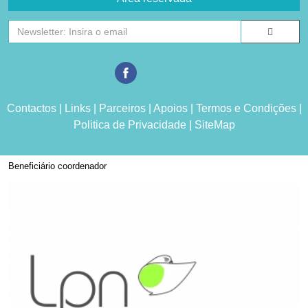
Contactos
|
Links
|
Parceiros
|
Apoios
|
Termos e Condições
|
Politica de Privacidade
|
SiteMap
Beneficiário coordenador