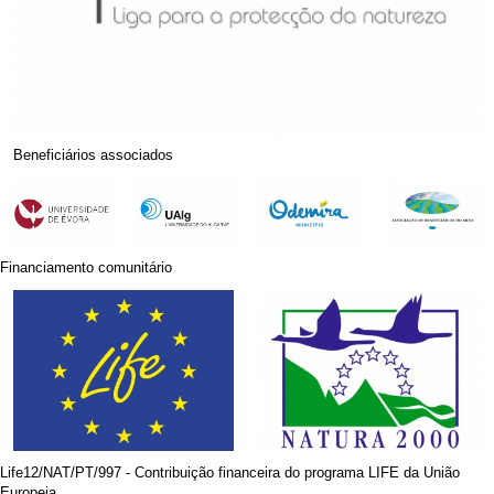
Beneficiários associados
Financiamento comunitário
Life12/NAT/PT/997 - Contribuição financeira do programa LIFE da União
Europeia