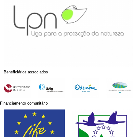
Beneficiários associados
Financiamento comunitário