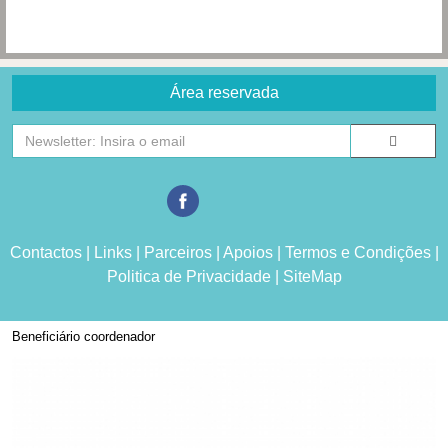
Área reservada
Contactos
|
Links
|
Parceiros
|
Apoios
|
Termos e Condições
|
Politica de Privacidade
|
SiteMap
Beneficiário coordenador