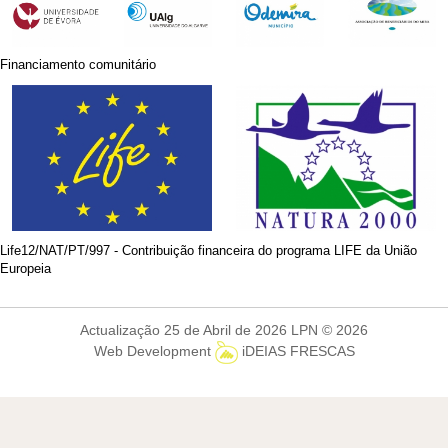
Financiamento comunitário
Life12/NAT/PT/997 - Contribuição financeira do programa LIFE da União
Europeia
Actualização 25 de Abril de 2026 LPN © 2026
Web Development
iDEIAS FRESCAS