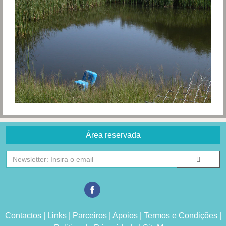
Área reservada
Contactos
|
Links
|
Parceiros
|
Apoios
|
Termos e Condições
|