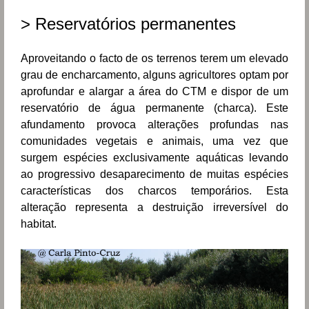
> Reservatórios permanentes
Aproveitando o facto de os terrenos terem um elevado
grau de encharcamento, alguns agricultores optam por
aprofundar e alargar a área do CTM e dispor de um
reservatório de água permanente (charca). Este
afundamento provoca alterações profundas nas
comunidades vegetais e animais, uma vez que
surgem espécies exclusivamente aquáticas levando
ao progressivo desaparecimento de muitas espécies
características dos charcos temporários. Esta
alteração representa a destruição irreversível do
habitat.