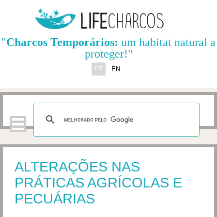
"
Charcos Temporários:
um habitat natural a
proteger!"
PT
EN
ALTERAÇÕES NAS
PRÁTICAS AGRÍCOLAS E
PECUÁRIAS