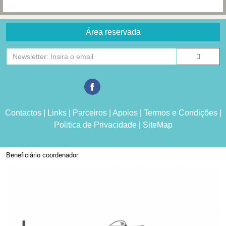
Área reservada
Contactos
|
Links
|
Parceiros
|
Apoios
|
Termos e Condições
|
Politica de Privacidade
|
SiteMap
Beneficiário coordenador