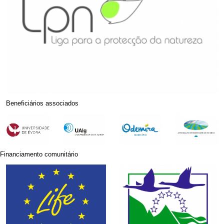
Beneficiários associados
Financiamento comunitário