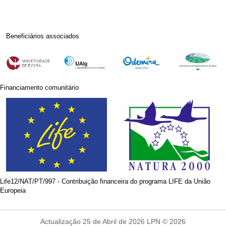
Beneficiários associados
Financiamento comunitário
Life12/NAT/PT/997 - Contribuição financeira do programa LIFE da União
Europeia
Actualização 25 de Abril de 2026 LPN © 2026