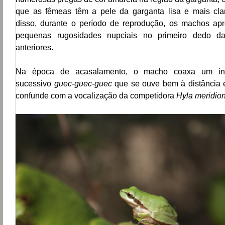
que as fêmeas têm a pele da garganta lisa e mais cla
disso, durante o período de reprodução, os machos ap
pequenas rugosidades nupciais no primeiro dedo d
anteriores.
Na época de acasalamento, o macho coaxa um in
sucessivo
guec-guec-guec
que se ouve bem à distância 
confunde com a vocalização da competidora
Hyla meridion