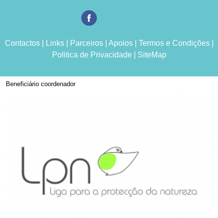
Contactos
|
Links
|
Parceiros
|
Apoios
|
Termos e Condições
|
Politica de Privacidade
|
SiteMap
Beneficiário coordenador