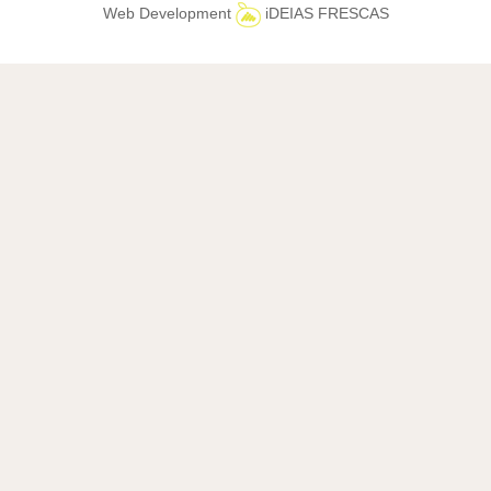
Web Development
iDEIAS FRESCAS