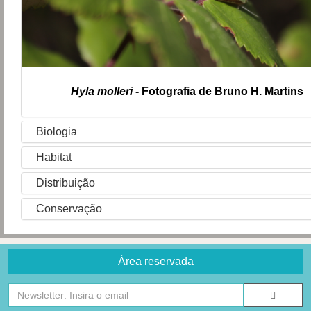
Hyla molleri
- Fotografia de Bruno H. Martins
Biologia
Habitat
Distribuição
Conservação
Área reservada