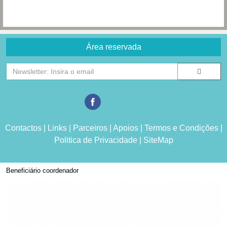
Área reservada
Contactos
|
Links
|
Parceiros
|
Apoios
|
Termos e Condições
|
Politica de Privacidade
|
SiteMap
Beneficiário coordenador