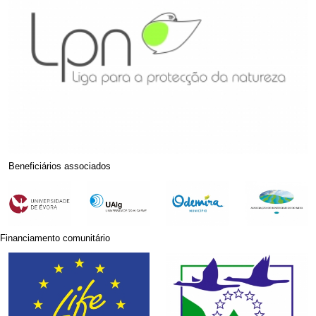
Beneficiários associados
Financiamento comunitário