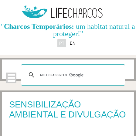
"
Charcos Temporários:
um habitat natural a
proteger!"
PT
EN
SENSIBILIZAÇÃO
AMBIENTAL E DIVULGAÇÃO