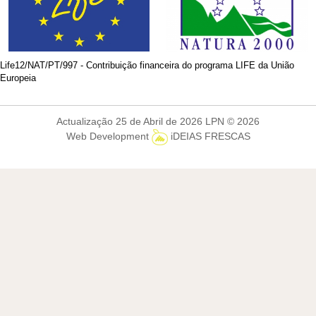
Life12/NAT/PT/997 - Contribuição financeira do programa LIFE da União
Europeia
Actualização 25 de Abril de 2026 LPN © 2026
Web Development
iDEIAS FRESCAS