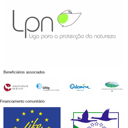
Beneficiários associados
Financiamento comunitário