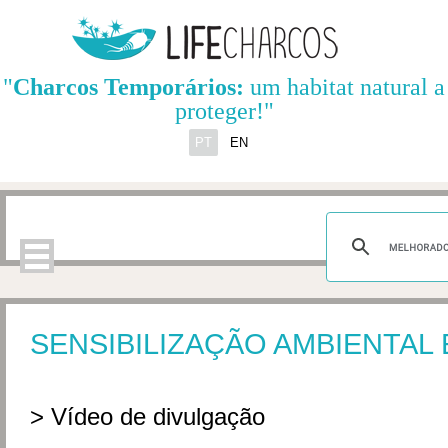
"
Charcos Temporários:
um habitat natural a
proteger!"
PT
EN
SENSIBILIZAÇÃO AMBIENTAL
> Vídeo de divulgação