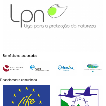
Beneficiários associados
Financiamento comunitário