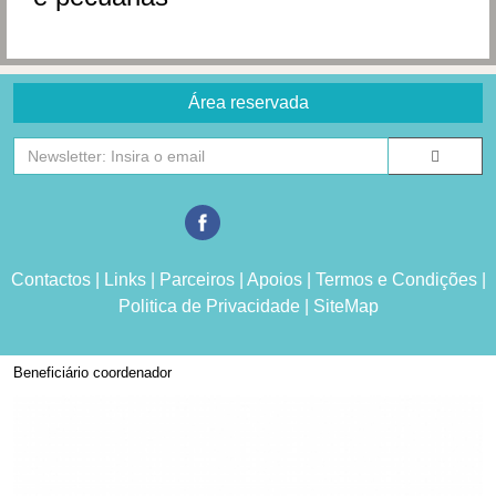
Área reservada
Contactos
|
Links
|
Parceiros
|
Apoios
|
Termos e Condições
|
Politica de Privacidade
|
SiteMap
Beneficiário coordenador