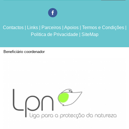
Contactos
|
Links
|
Parceiros
|
Apoios
|
Termos e Condições
|
Politica de Privacidade
|
SiteMap
Beneficiário coordenador