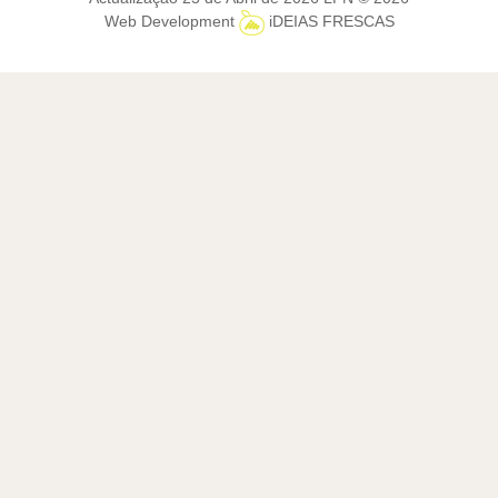
Web Development
iDEIAS FRESCAS