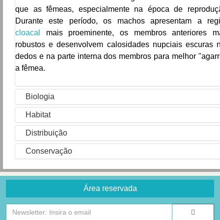
que as fêmeas, especialmente na época de reproduç
Durante este período, os machos apresentam a reg
cloacal
mais proeminente, os membros anteriores m
robustos e desenvolvem calosidades nupciais escuras 
dedos e na parte interna dos membros para melhor "agarr
a fêmea.
Biologia
Habitat
Distribuição
Conservação
Área reservada